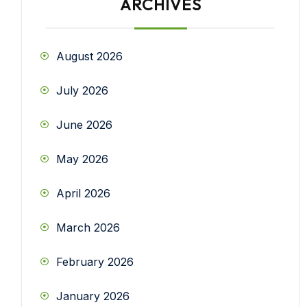
ARCHIVES
August 2026
July 2026
June 2026
May 2026
April 2026
March 2026
February 2026
January 2026