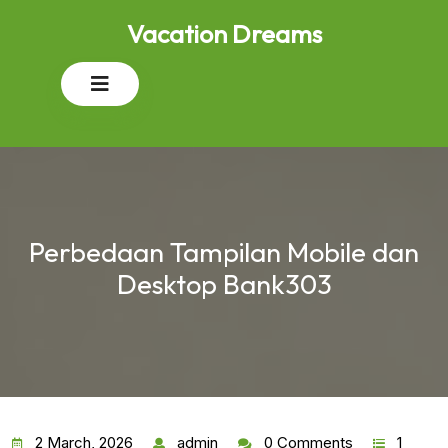
Skip
Vacation Dreams
to
content
Open
Button
Perbedaan Tampilan Mobile dan
Desktop Bank303
2 March, 2026
admin
0 Comments
1