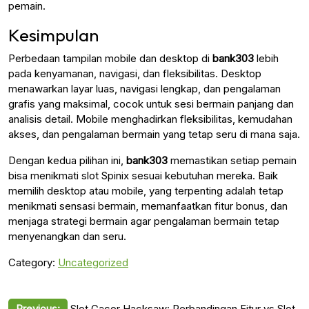
pemain.
Kesimpulan
Perbedaan tampilan mobile dan desktop di
bank303
lebih
pada kenyamanan, navigasi, dan fleksibilitas. Desktop
menawarkan layar luas, navigasi lengkap, dan pengalaman
grafis yang maksimal, cocok untuk sesi bermain panjang dan
analisis detail. Mobile menghadirkan fleksibilitas, kemudahan
akses, dan pengalaman bermain yang tetap seru di mana saja.
Dengan kedua pilihan ini,
bank303
memastikan setiap pemain
bisa menikmati slot Spinix sesuai kebutuhan mereka. Baik
memilih desktop atau mobile, yang terpenting adalah tetap
menikmati sensasi bermain, memanfaatkan fitur bonus, dan
menjaga strategi bermain agar pengalaman bermain tetap
menyenangkan dan seru.
Category:
Uncategorized
Previous:
Slot Gacor Hacksaw: Perbandingan Fitur vs Slot