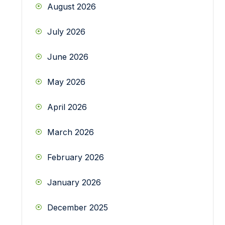
August 2026
July 2026
June 2026
May 2026
April 2026
March 2026
February 2026
January 2026
December 2025