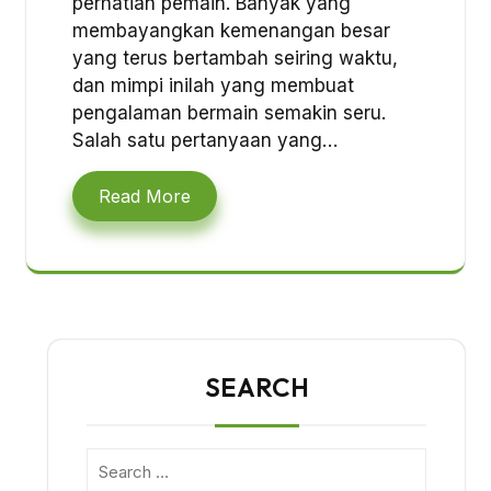
perhatian pemain. Banyak yang
membayangkan kemenangan besar
yang terus bertambah seiring waktu,
dan mimpi inilah yang membuat
pengalaman bermain semakin seru.
Salah satu pertanyaan yang…
Read More
SEARCH