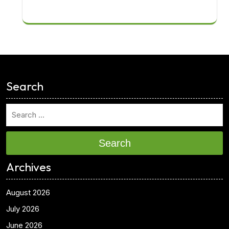
<
Search
Search
Archives
August 2026
July 2026
June 2026