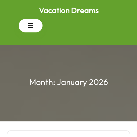
Skip
Vacation Dreams
to
content
Open
Button
Month:
January 2026