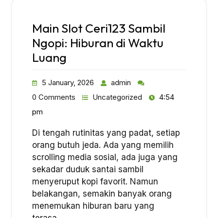
Main Slot Ceri123 Sambil
Ngopi: Hiburan di Waktu
Luang
5 January, 2026
admin
0 Comments
Uncategorized
4:54
pm
Di tengah rutinitas yang padat, setiap
orang butuh jeda. Ada yang memilih
scrolling media sosial, ada juga yang
sekadar duduk santai sambil
menyeruput kopi favorit. Namun
belakangan, semakin banyak orang
menemukan hiburan baru yang
terasa…