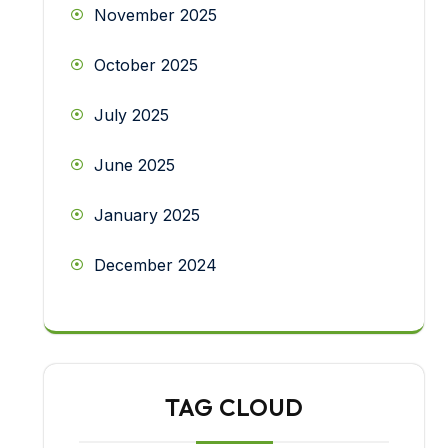
November 2025
October 2025
July 2025
June 2025
January 2025
December 2024
TAG CLOUD