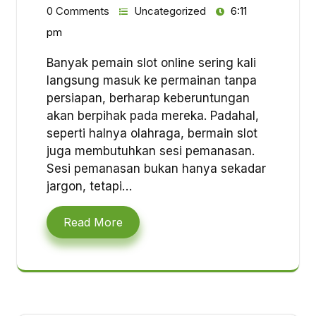
0 Comments
Uncategorized
6:11
pm
Banyak pemain slot online sering kali
langsung masuk ke permainan tanpa
persiapan, berharap keberuntungan
akan berpihak pada mereka. Padahal,
seperti halnya olahraga, bermain slot
juga membutuhkan sesi pemanasan.
Sesi pemanasan bukan hanya sekadar
jargon, tetapi…
Read More