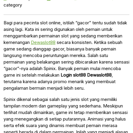
category
Bagi para pecinta slot online, istilah “gacor” tentu sudah tidak
asing lagi. Kata ini sering digunakan oleh pemain untuk
menggambarkan permainan slot yang sedang memberikan
kemenangan
Dewaslot88
secara konsisten. Ketika sebuah
game sedang dianggap gacor, biasanya banyak pemain
langsung mencoba peruntungan mereka. Salah satu
permainan yang belakangan sering dibicarakan karena sensasi
“gacor”-nya adalah Spinix. Banyak pemain mulai mencoba
game ini setelah melakukan
Login slot88 Dewaslot88
,
terutama karena adanya promo menarik yang membuat
pengalaman bermain menjadi lebih seru.
Spinix dikenal sebagai salah satu jenis slot yang memiliki
tampilan modern dan gameplay yang sederhana. Meskipun
terlihat mudah dimainkan, game ini tetap memberikan sensasi
yang menegangkan di setiap putarannya. Animasi yang halus
serta efek suara yang dinamis membuat pemain merasa
seperti berada di dalam permainan. Inilah yang menjadi alasan