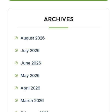
ARCHIVES
August 2026
July 2026
June 2026
May 2026
April 2026
March 2026