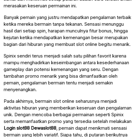
merasakan keseruan permainan ini.
Banyak pemain yang justru mendapatkan pengalaman terbaik
ketika mereka bermain tanpa tekanan. Sensasi menunggu
hasil dari setiap spin, harapan munculnya fitur bonus, hingga
kejutan ketika mendapatkan kemenangan besar merupakan
bagian dari hiburan yang membuat slot online begitu menarik.
Spinix sendiri terus menjadi salah satu pilihan favorit karena
mampu menghadirkan keseimbangan antara kesederhanaan
gameplay dan potensi kemenangan yang seru. Dengan
tambahan promo menarik yang bisa dimanfaatkan oleh
pemain, pengalaman bermain tentu menjadi semakin
menyenangkan.
Pada akhirnya, bermain slot online seharusnya menjadi
aktivitas hiburan yang memberikan keseruan dan pengalaman
unik. Dengan mencoba berbagai permainan seperti Spinix
serta memanfaatkan promo yang tersedia setelah melakukan
Login slot88 Dewaslot88
, pemain dapat menikmati sensasi
bermain yang lebih variatif. Siapa tahu, di putaran berikutnya