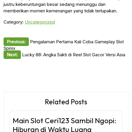
justru keberuntungan besar sedang menunggu dan
memberikan momen kemenangan yang tidak terlupakan.
Category:
Uncategorized
Post
Previous:
Pengalaman Pertama Kali Coba Gameplay Slot
Spinix
navigation
Next:
Lucky 88: Angka Sakti di Reel Slot Gacor Versi Asia
Related Posts
Main Slot Ceri123 Sambil Ngopi:
Hiburan di Waktu Luang