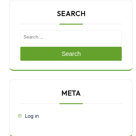
SEARCH
Search
META
Log in