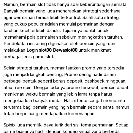
Namun, bermain slot tidak hanya soal keberuntungan semata.
Banyak pemain yang juga menerapkan strategi sederhana
agar permainan terasa lebih terkontrol. Salah satu strategi
yang cukup populer adalah memulai permainan dengan
taruhan kecil terlebih dahulu. Tujuannya adalah untuk
memahami pola permainan sebelum meningkatkan taruhan.
Pendekatan ini sering digunakan oleh pemain yang rutin
melakukan
Login slot88 Dewaslot88
untuk menikmati
berbagai jenis game slot.
Selain strategi taruhan, memanfaatkan promo yang tersedia
juga menjadi langkah penting. Promo sering hadir dalam
berbagai bentuk seperti bonus deposit, cashback mingguan,
atau free spin. Dengan adanya promo tersebut, pemain dapat
menikmati waktu bermain yang lebih lama tanpa harus
mengeluarkan banyak modal. Hal ini tentu sangat membantu
terutama bagi pemain yang ingin bermain secara santai namun
tetap berpeluang mendapatkan kemenangan.
Spinix juga memiliki daya tarik dari sisi tema permainan. Setiap
game biasanya hadir dengan konsep visual yang berbeda,