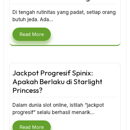
Di tengah rutinitas yang padat, setiap orang
butuh jeda. Ada…
Read More
Jackpot Progresif Spinix:
Apakah Berlaku di Starlight
Princess?
Dalam dunia slot online, istilah “jackpot
progresif” selalu berhasil menarik…
Read More