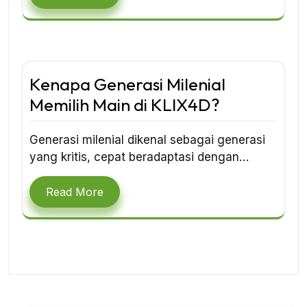
Kenapa Generasi Milenial
Memilih Main di KLIX4D?
Generasi milenial dikenal sebagai generasi
yang kritis, cepat beradaptasi dengan…
Read More