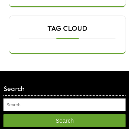
TAG CLOUD
<
Search
Search