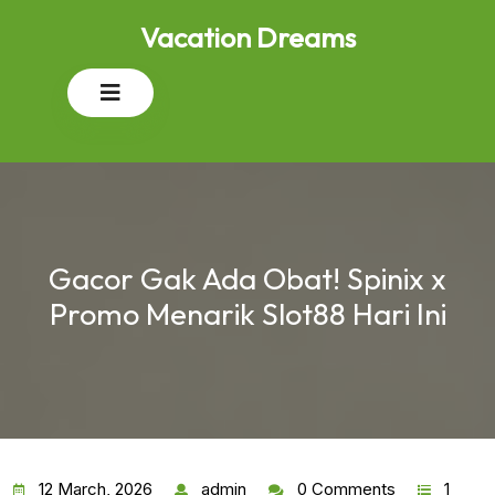
Skip
Vacation Dreams
to
content
Open
Button
Gacor Gak Ada Obat! Spinix x
Promo Menarik Slot88 Hari Ini
12 March, 2026
admin
0 Comments
1