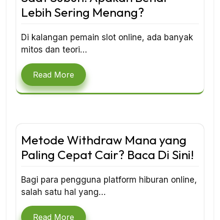
Lebih Sering Menang?
Di kalangan pemain slot online, ada banyak
mitos dan teori…
Read More
Metode Withdraw Mana yang
Paling Cepat Cair? Baca Di Sini!
Bagi para pengguna platform hiburan online,
salah satu hal yang…
Read More