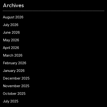
Archives
August 2026
July 2026
June 2026
May 2026
April 2026
March 2026
February 2026
January 2026
December 2025
November 2025
October 2025
July 2025