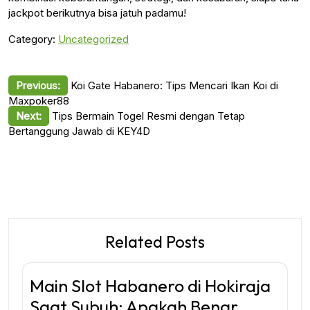
jackpot berikutnya bisa jatuh padamu!
Category:
Uncategorized
Post
Previous:
Koi Gate Habanero: Tips Mencari Ikan Koi di
Maxpoker88
navigation
Next:
Tips Bermain Togel Resmi dengan Tetap
Bertanggung Jawab di KEY4D
Related Posts
Main Slot Habanero di Hokiraja
Saat Subuh: Apakah Benar