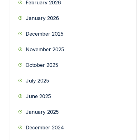
February 2026
January 2026
December 2025
November 2025
October 2025
July 2025
June 2025
January 2025
December 2024