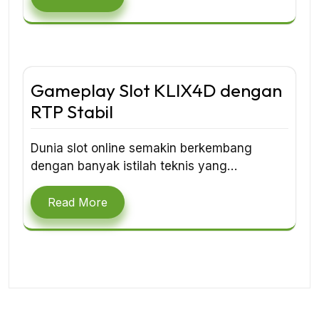
Gameplay Slot KLIX4D dengan
RTP Stabil
Dunia slot online semakin berkembang
dengan banyak istilah teknis yang…
Read More