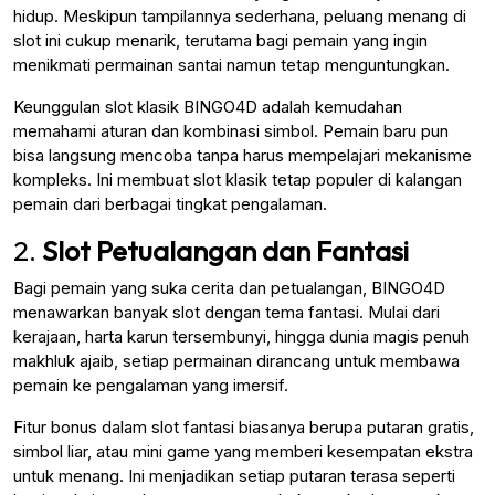
hidup. Meskipun tampilannya sederhana, peluang menang di
slot ini cukup menarik, terutama bagi pemain yang ingin
menikmati permainan santai namun tetap menguntungkan.
Keunggulan slot klasik BINGO4D adalah kemudahan
memahami aturan dan kombinasi simbol. Pemain baru pun
bisa langsung mencoba tanpa harus mempelajari mekanisme
kompleks. Ini membuat slot klasik tetap populer di kalangan
pemain dari berbagai tingkat pengalaman.
2.
Slot Petualangan dan Fantasi
Bagi pemain yang suka cerita dan petualangan, BINGO4D
menawarkan banyak slot dengan tema fantasi. Mulai dari
kerajaan, harta karun tersembunyi, hingga dunia magis penuh
makhluk ajaib, setiap permainan dirancang untuk membawa
pemain ke pengalaman yang imersif.
Fitur bonus dalam slot fantasi biasanya berupa putaran gratis,
simbol liar, atau mini game yang memberi kesempatan ekstra
untuk menang. Ini menjadikan setiap putaran terasa seperti