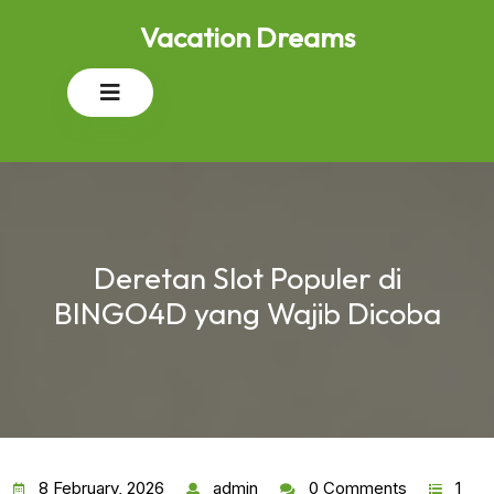
Skip
Vacation Dreams
to
content
Open
Button
Deretan Slot Populer di
BINGO4D yang Wajib Dicoba
8 February, 2026
admin
0 Comments
1