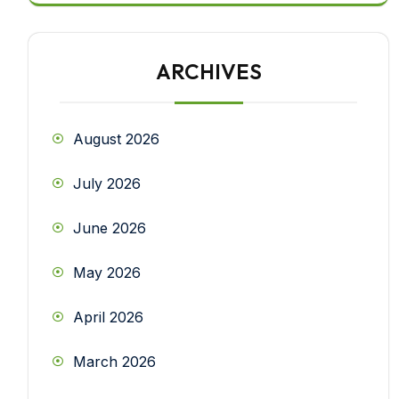
ARCHIVES
August 2026
July 2026
June 2026
May 2026
April 2026
March 2026